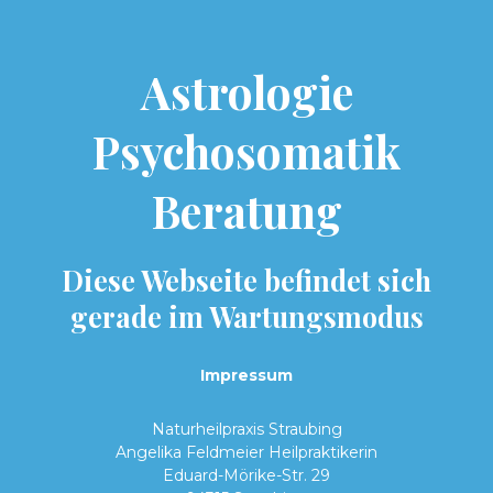
Astrologie
Psychosomatik
Beratung
Diese Webseite befindet sich
gerade im Wartungsmodus
Impressum
Naturheilpraxis Straubing
Angelika Feldmeier Heilpraktikerin
Eduard-Mörike-Str.
29