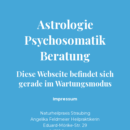
Astrologie
Psychosomatik
Beratung
Diese Webseite befindet sich
gerade im Wartungsmodus
Impressum
Naturheilpraxis Straubing
Angelika Feldmeier Heilpraktikerin
Eduard-Mörike-Str.
29